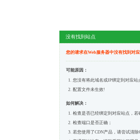
没有找到站点
您的请求在Web服务器中没有找到对
可能原因：
您没有将此域名或IP绑定到对应站
配置文件未生效!
如何解决：
检查是否已经绑定到对应站点，若
检查端口是否正确；
若您使用了CDN产品，请尝试清除