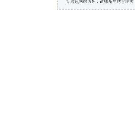
普通网站访客，请联系网站管理员